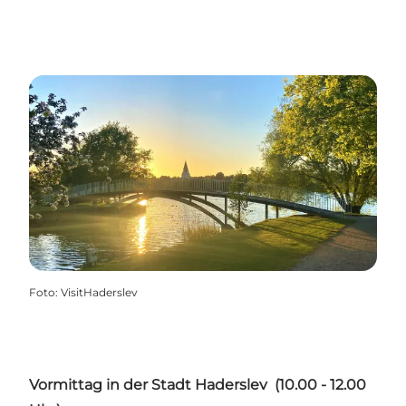
Foto
:
VisitHaderslev
Vormittag in der Stadt Haderslev (10.00 - 12.00