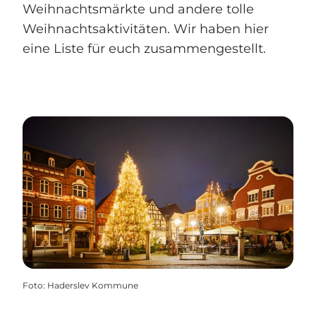
Weihnachtsmärkte und andere tolle
Weihnachtsaktivitäten. Wir haben hier
eine Liste für euch zusammengestellt.
Foto
:
Haderslev Kommune