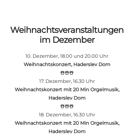
Weihnachtsveranstaltungen
im Dezember
10. Dezember, 18.00 und 20.00 Uhr
Weihnachtskonzert, Haderslev Dom
☃️☃️☃️
17. Dezember, 16.30 Uhr
Weihnachtskonzert mit 20 Min Orgelmusik,
Haderslev Dom
☃️☃️☃️
18. Dezember, 16.30 Uhr
Weihnachtskonzert mit 20 Min Orgelmusik,
Haderslev Dom