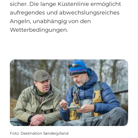
sicher. Die lange Küstenlinie ermöglicht
aufregendes und abwechslungsreiches
Angeln, unabhängig von den
Wetterbedingungen.
Foto
:
Destination Sønderjylland