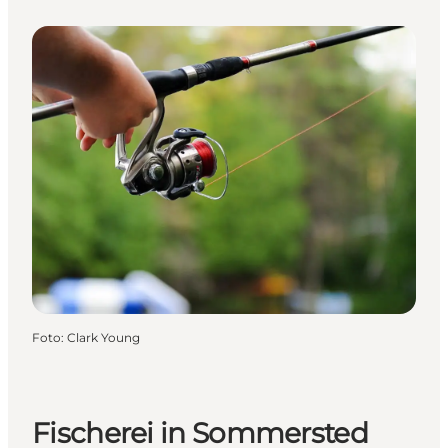
Foto
:
Clark Young
Fischerei in Sommersted