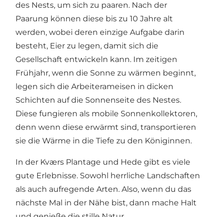
des Nests, um sich zu paaren. Nach der
Paarung können diese bis zu 10 Jahre alt
werden, wobei deren einzige Aufgabe darin
besteht, Eier zu legen, damit sich die
Gesellschaft entwickeln kann. Im zeitigen
Frühjahr, wenn die Sonne zu wärmen beginnt,
legen sich die Arbeiterameisen in dicken
Schichten auf die Sonnenseite des Nestes.
Diese fungieren als mobile Sonnenkollektoren,
denn wenn diese erwärmt sind, transportieren
sie die Wärme in die Tiefe zu den Königinnen.
In der Kværs Plantage und Hede gibt es viele
gute Erlebnisse. Sowohl herrliche Landschaften
als auch aufregende Arten. Also, wenn du das
nächste Mal in der Nähe bist, dann mache Halt
und genieße die stille Natur.