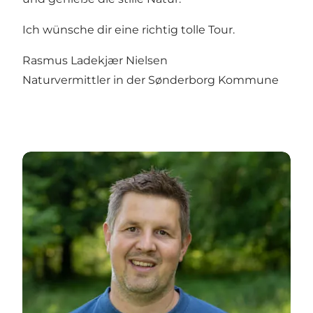
Ich wünsche dir eine richtig tolle Tour.
Rasmus Ladekjær Nielsen
Naturvermittler in der Sønderborg Kommune
über Herbsttrompete