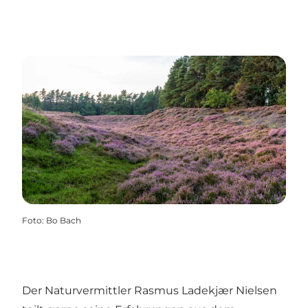
Foto
:
Bo Bach
Der Naturvermittler Rasmus Ladekjær Nielsen