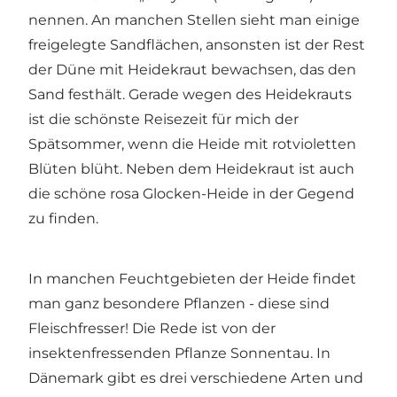
nennen. An manchen Stellen sieht man einige
freigelegte Sandflächen, ansonsten ist der Rest
der Düne mit Heidekraut bewachsen, das den
Sand festhält. Gerade wegen des Heidekrauts
ist die schönste Reisezeit für mich der
Spätsommer, wenn die Heide mit rotvioletten
Blüten blüht. Neben dem Heidekraut ist auch
die schöne rosa
Glocken-Heide
in der Gegend
zu finden.
In manchen Feuchtgebieten der Heide findet
man ganz besondere Pflanzen - diese sind
Fleischfresser! Die Rede ist von der
insektenfressenden Pflanze Sonnentau. In
Dänemark gibt es drei verschiedene Arten und