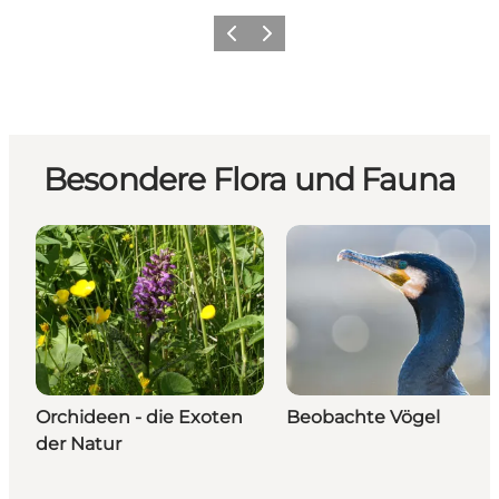
Zurück
Weiter
Besondere Flora und Fauna
Orchideen - die Exoten
Beobachte Vögel
der Natur