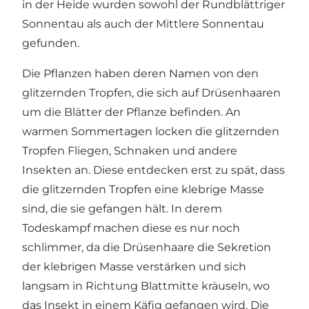
in der Heide wurden sowohl der Rundblättriger
Sonnentau als auch der Mittlere Sonnentau
gefunden.
Die Pflanzen haben deren Namen von den
glitzernden Tropfen, die sich auf Drüsenhaaren
um die Blätter der Pflanze befinden. An
warmen Sommertagen locken die glitzernden
Tropfen Fliegen, Schnaken und andere
Insekten an. Diese entdecken erst zu spät, dass
die glitzernden Tropfen eine klebrige Masse
sind, die sie gefangen hält. In derem
Todeskampf machen diese es nur noch
schlimmer, da die Drüsenhaare die Sekretion
der klebrigen Masse verstärken und sich
langsam in Richtung Blattmitte kräuseln, wo
das Insekt in einem Käfig gefangen wird. Die