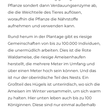
Pflanze sondert dann Verdauungsenzyme ab,
die die Weichteile des Tieres auflösen,
woraufhin die Pflanze die Nährstoffe
aufnehmen und verwenden kann.
Rund herum in der Plantage gibt es riesige
Gemeinschaften von bis zu 100.000 Individuen,
die unermüdlich arbeiten. Dies ist die Rote
Waldameise, die riesige Ameisenhaufen
herstellt, die mehrere Meter im Umfang und
über einen Meter hoch sein können. Und das
ist nur der oberirdische Teil des Nests. Ein
Großteil des Hügels ist unterirdisch, wo sich die
Ameisen im Winter versammeln, um sich warm
zu halten. Hier unten leben auch bis zu 100
Königinnen. Diese sind nur einmal außerhalb