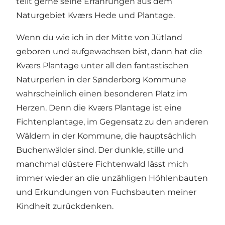
teilt gerne seine Erfahrungen aus dem
Naturgebiet Kværs Hede und Plantage.
Wenn du wie ich in der Mitte von Jütland
geboren und aufgewachsen bist, dann hat die
Kværs Plantage unter all den fantastischen
Naturperlen in der Sønderborg Kommune
wahrscheinlich einen besonderen Platz im
Herzen. Denn die Kværs Plantage ist eine
Fichtenplantage, im Gegensatz zu den anderen
Wäldern in der Kommune, die hauptsächlich
Buchenwälder sind. Der dunkle, stille und
manchmal düstere Fichtenwald lässt mich
immer wieder an die unzähligen Höhlenbauten
und Erkundungen von Fuchsbauten meiner
Kindheit zurückdenken.