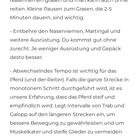
Nasenriemen grasen und man kann auch ohne
reiten. Kleine Pausen zum Grasen, die 2-5
Minuten dauern, sind wichtig.
- Entbehre den Nasenriemen, Martingal und
weitere Ausrüstung. Du kommst gut ohne
zurecht. Je weniger Ausrüstung und Gepäck
desto besser.
- Abwechselndes Tempo ist wichtig für das
Pferd (und der Reiter). Falls die ganze Strecke in
monotonem Schritt durchgeführt wird, ist es
unsere Erfahrung, dass das Pferd steif und
empfindlich wird. Legt Intervalle von Trab und
Galopp auf den längeren Strecken ein, um
bessere Bewegung zu gewährleisten und um
Muskelkater und steife Glieder zu vermeiden.