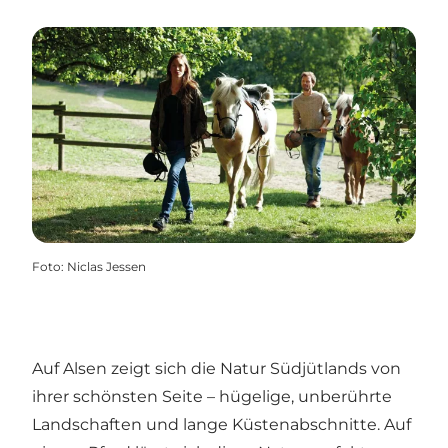
Foto
:
Niclas Jessen
Auf Alsen zeigt sich die Natur Südjütlands von
ihrer schönsten Seite – hügelige, unberührte
Landschaften und lange Küstenabschnitte. Auf