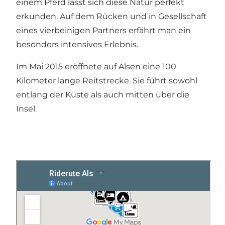
einem Pferd lässt sich diese Natur perfekt
erkunden. Auf dem Rücken und in Gesellschaft
eines vierbeinigen Partners erfährt man ein
besonders intensives Erlebnis.
Im Mai 2015 eröffnete auf Alsen eine 100
Kilometer lange Reitstrecke. Sie führt sowohl
entlang der Küste als auch mitten über die
Insel.