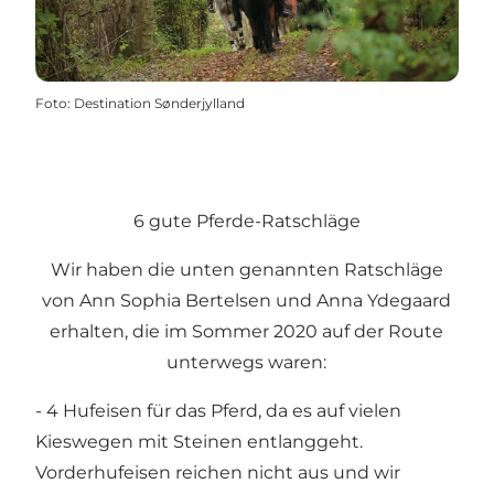
Foto
:
Destination Sønderjylland
6 gute Pferde-Ratschläge
Wir haben die unten genannten Ratschläge
von Ann Sophia Bertelsen und Anna Ydegaard
erhalten, die im Sommer 2020 auf der Route
unterwegs waren:
- 4 Hufeisen für das Pferd, da es auf vielen
Kieswegen mit Steinen entlanggeht.
Vorderhufeisen reichen nicht aus und wir