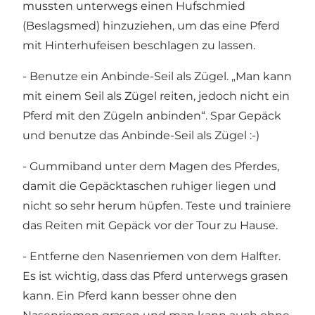
mussten unterwegs einen Hufschmied
(Beslagsmed) hinzuziehen, um das eine Pferd
mit Hinterhufeisen beschlagen zu lassen.
- Benutze ein Anbinde-Seil als Zügel. „Man kann
mit einem Seil als Zügel reiten, jedoch nicht ein
Pferd mit den Zügeln anbinden“. Spar Gepäck
und benutze das Anbinde-Seil als Zügel :-)
- Gummiband unter dem Magen des Pferdes,
damit die Gepäcktaschen ruhiger liegen und
nicht so sehr herum hüpfen. Teste und trainiere
das Reiten mit Gepäck vor der Tour zu Hause.
- Entferne den Nasenriemen von dem Halfter.
Es ist wichtig, dass das Pferd unterwegs grasen
kann. Ein Pferd kann besser ohne den