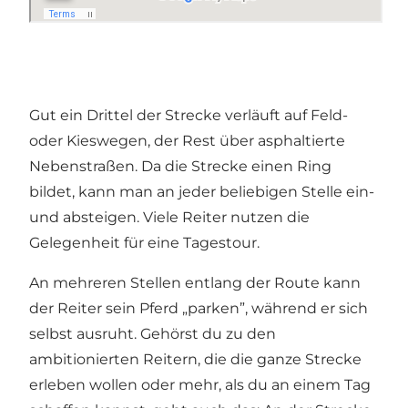
Gut ein Drittel der Strecke verläuft auf Feld-
oder Kieswegen, der Rest über asphaltierte
Nebenstraßen. Da die Strecke einen Ring
bildet, kann man an jeder beliebigen Stelle ein-
und absteigen. Viele Reiter nutzen die
Gelegenheit für eine Tagestour.
An mehreren Stellen entlang der Route kann
der Reiter sein Pferd „parken”, während er sich
selbst ausruht. Gehörst du zu den
ambitionierten Reitern, die die ganze Strecke
erleben wollen oder mehr, als du an einem Tag