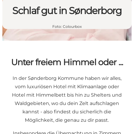
Schlaf gut in Sønderborg
Foto
:
Colourbox
Unter freiem Himmel oder ...
In der Sønderborg Kommune haben wir alles,
vom luxuriösen Hotel mit Klimaanlage oder
Hotel mit Himmelbett bis hin zu Shelters und
Waldgebieten, wo du dein Zelt aufschlagen
kannst - also findest du sicherlich die
Möglichkeit, die genau zu dir passt.
Insbesondere die Übernachtung in Zimmern