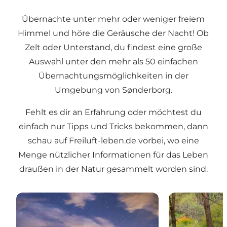
Übernachte unter mehr oder weniger freiem
Himmel und höre die Geräusche der Nacht! Ob
Zelt oder Unterstand, du findest eine große
Auswahl unter den mehr als
50 einfachen
Übernachtungsmöglichkeiten
in der
Umgebung von Sønderborg.
Fehlt es dir an Erfahrung oder möchtest du
einfach nur Tipps und Tricks bekommen, dann
schau auf
Freiluft-leben.de
vorbei, wo eine
Menge nützlicher Informationen für das Leben
draußen in der Natur gesammelt worden sind.
Zeltplätze in Sønderborg
Freies Zelten 