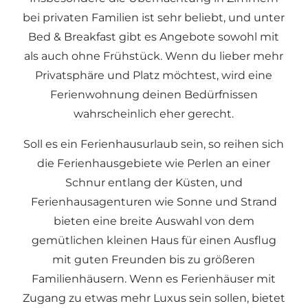
bei privaten Familien ist sehr beliebt, und unter
Bed & Breakfast
gibt es Angebote sowohl mit
als auch ohne Frühstück. Wenn du lieber mehr
Privatsphäre und Platz möchtest, wird eine
Ferienwohnung
deinen Bedürfnissen
wahrscheinlich eher gerecht.
Soll es ein Ferienhausurlaub sein, so reihen sich
die Ferienhausgebiete wie Perlen an einer
Schnur entlang der Küsten, und
Ferienhausagenturen
wie
Sonne und Strand
bieten eine breite Auswahl von dem
gemütlichen kleinen Haus für einen Ausflug
mit guten Freunden bis zu größeren
Familienhäusern. Wenn es Ferienhäuser mit
Zugang zu etwas mehr Luxus sein sollen, bietet