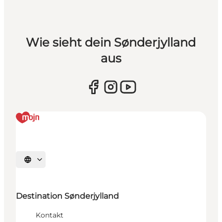
Wie sieht dein Sønderjylland
aus
Sprache auswählen
Destination Sønderjylland
Kontakt