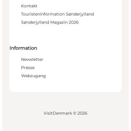
Kontakt
Touristeninformation Sønderjylland
Sønderjylland Magazin 2026
Information
Newsletter
Presse
Webzugang
VisitDenmark ©
2026