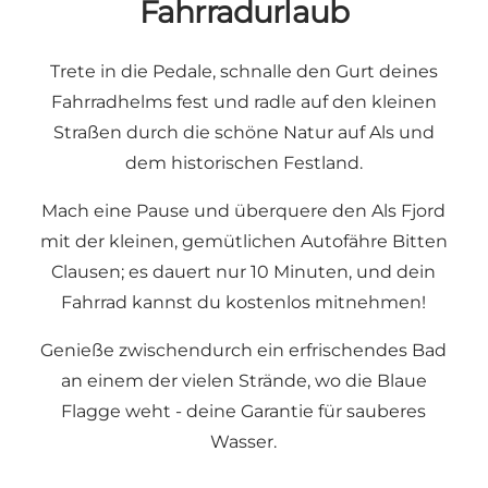
Fahrradurlaub
Trete in die Pedale, schnalle den Gurt deines
Fahrradhelms fest und radle auf den kleinen
Straßen durch die schöne Natur auf Als und
dem historischen Festland.
Mach eine Pause und überquere den Als Fjord
mit der kleinen, gemütlichen Autofähre Bitten
Clausen; es dauert nur 10 Minuten, und dein
Fahrrad kannst du kostenlos mitnehmen!
Genieße zwischendurch ein erfrischendes Bad
an einem der vielen Strände, wo die Blaue
Flagge weht - deine Garantie für sauberes
Wasser.