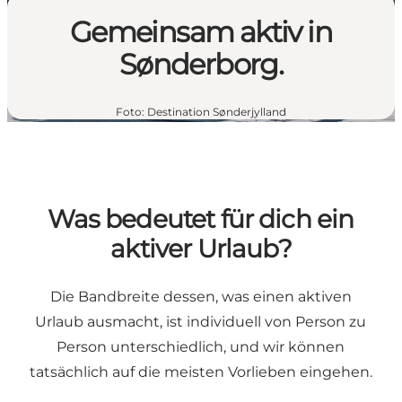
Gemeinsam aktiv in
Sønderborg.
Foto
:
Destination Sønderjylland
Was bedeutet für dich ein
aktiver Urlaub?
Die Bandbreite dessen, was einen aktiven
Urlaub ausmacht, ist individuell von Person zu
Person unterschiedlich, und wir können
tatsächlich auf die meisten Vorlieben eingehen.