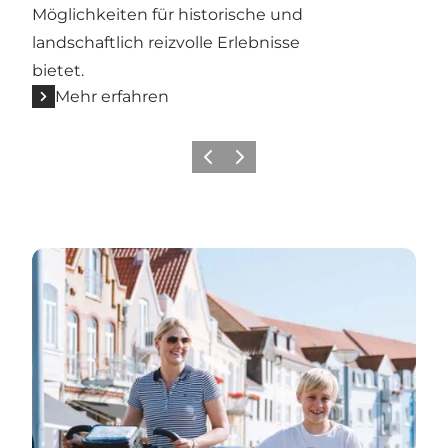
Möglichkeiten für historische und
landschaftlich reizvolle Erlebnisse
bietet.
Mehr erfahren
Zurück
Weiter
Fahrradtouren in Sønderborg