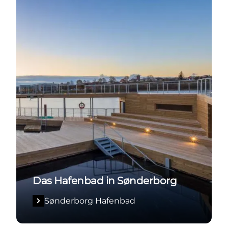
Das Hafenbad in Sønderborg
Sønderborg Hafenbad