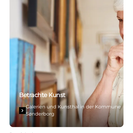
Betrachte Kunst
Galerien und Kunsthal in der Kommune
Sønderborg