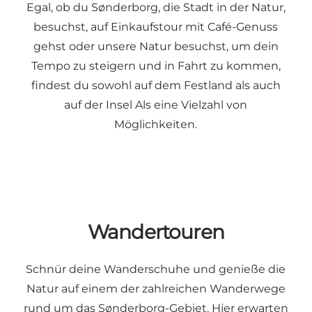
Egal, ob du Sønderborg, die Stadt in der Natur,
besuchst, auf Einkaufstour mit Café-Genuss
gehst oder unsere Natur besuchst, um dein
Tempo zu steigern und in Fahrt zu kommen,
findest du sowohl auf dem Festland als auch
auf der Insel Als eine Vielzahl von
Möglichkeiten.
Wandertouren
Schnür deine Wanderschuhe und genieße die
Natur auf einem der zahlreichen Wanderwege
rund um das Sønderborg-Gebiet. Hier erwarten