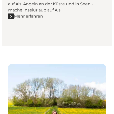
auf Als. Angeln an der Küste und in Seen -
mache Inselurlaub auf Als!
Mehr erfahren
Mehr erfahren "Entdecke die Natur in Sønderborg"
Umfassender Überblick für die Gemeinde Sønderbo