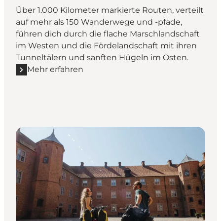
Über 1.000 Kilometer markierte Routen, verteilt
auf mehr als 150 Wanderwege und -pfade,
führen dich durch die flache Marschlandschaft
im Westen und die Fördelandschaft mit ihren
Tunneltälern und sanften Hügeln im Osten.
Mehr erfahren
Mehr erfahren "Wandern in Sønderjylland"