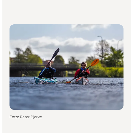
Foto
:
Peter Bjerke