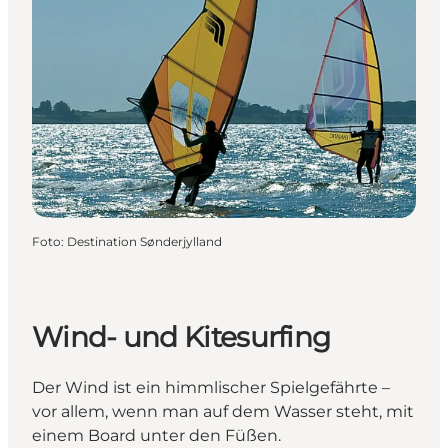
Foto
:
Destination Sønderjylland
Wind- und Kitesurfing
Der Wind ist ein himmlischer Spielgefährte –
vor allem, wenn man auf dem Wasser steht, mit
einem Board unter den Füßen.