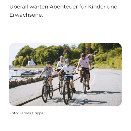
Überall warten Abenteuer für Kinder und
Erwachsene.
Foto
:
James Cripps