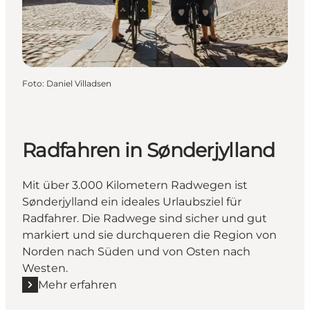
Foto
:
Daniel Villadsen
Radfahren in Sønderjylland
Mit über 3.000 Kilometern Radwegen ist
Sønderjylland ein ideales Urlaubsziel für
Radfahrer. Die Radwege sind sicher und gut
markiert und sie durchqueren die Region von
Norden nach Süden und von Osten nach
Westen.
Mehr erfahren
Mehr erfahren "Radfahren in Sønderjylland"