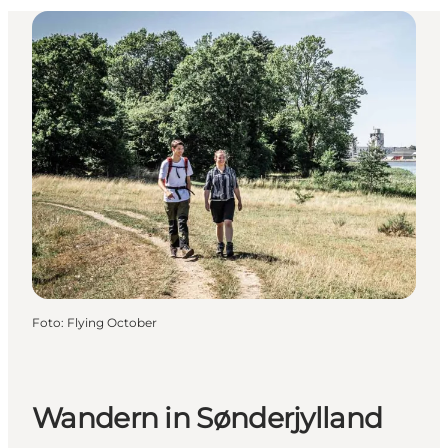
Foto
:
Flying October
Wandern in Sønderjylland