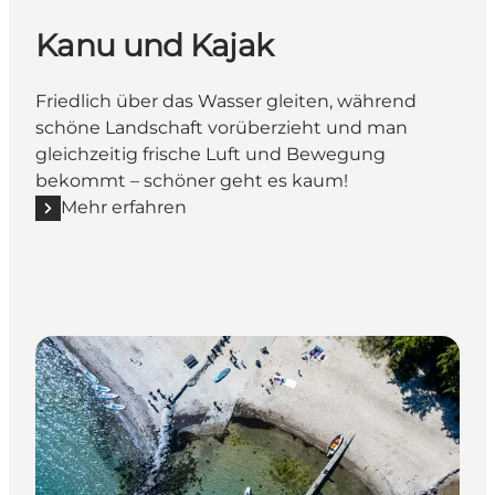
Kanu und Kajak
Friedlich über das Wasser gleiten, während
schöne Landschaft vorüberzieht und man
gleichzeitig frische Luft und Bewegung
bekommt – schöner geht es kaum!
Mehr erfahren
Mehr erfahren "Kanu und Kajak"