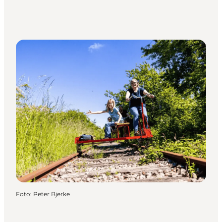
Foto
:
Peter Bjerke