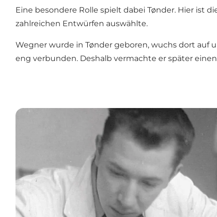
Eine besondere Rolle spielt dabei Tønder. Hier ist
zahlreichen Entwürfen auswählte.
Wegner wurde in Tønder geboren, wuchs dort auf un
eng verbunden. Deshalb vermachte er später einen Te