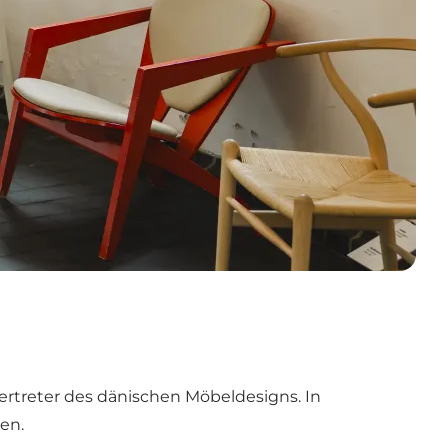
Vertreter des dänischen Möbeldesigns. In
en.