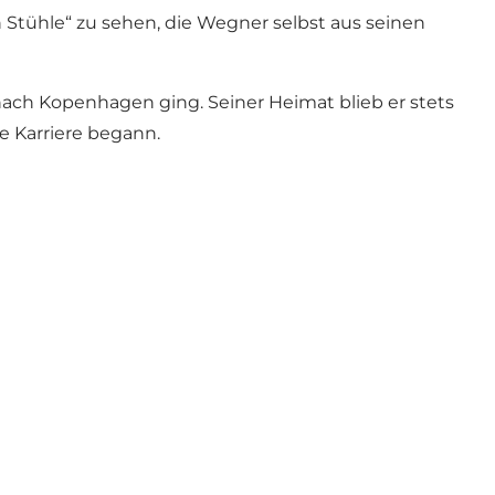
 Stühle“ zu sehen, die Wegner selbst aus seinen
nach Kopenhagen ging. Seiner Heimat blieb er stets
e Karriere begann.