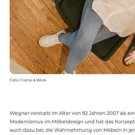
Foto
:
Frame & Work
Wegner verstarb im Alter von 92 Jahren 2007 als ei
Modernismus im Möbeldesign und hat das Konzept, d
auch dazu bei, die Wahrnehmung von Möbeln in jene