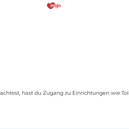
htest, hast du Zugang zu Einrichtungen wie Toi