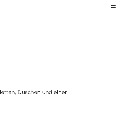
letten, Duschen und einer