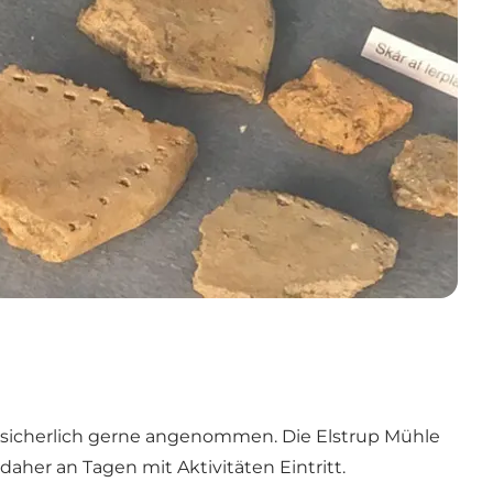
s sicherlich gerne angenommen. Die Elstrup Mühle
her an Tagen mit Aktivitäten Eintritt.