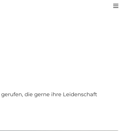
erufen, die gerne ihre Leidenschaft