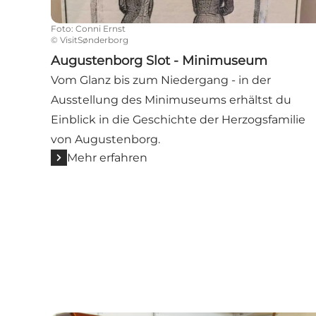
Foto
:
Conni Ernst
©
VisitSønderborg
Augustenborg Slot - Minimuseum
Vom Glanz bis zum Niedergang - in der
Ausstellung des Minimuseums erhältst du
Einblick in die Geschichte der Herzogsfamilie
von Augustenborg.
Mehr erfahren