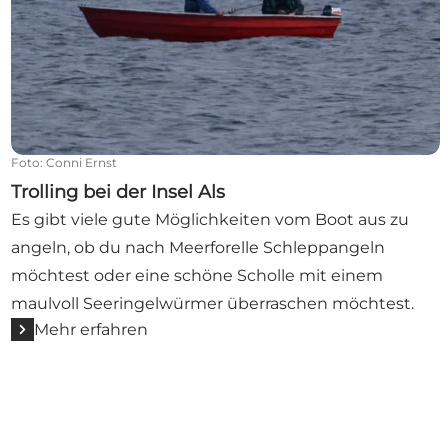
Foto
:
Conni Ernst
Trolling bei der Insel Als
Es gibt viele gute Möglichkeiten vom Boot aus zu
angeln, ob du nach Meerforelle Schleppangeln
möchtest oder eine schöne Scholle mit einem
maulvoll Seeringelwürmer überraschen möchtest.
Mehr erfahren