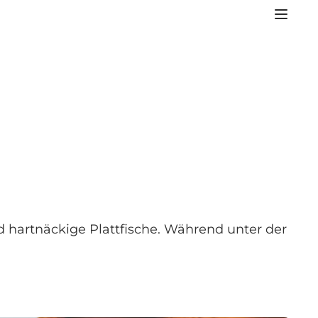
d hartnäckige Plattfische. Während unter der