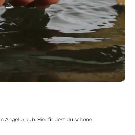
en Angelurlaub. Hier findest du schöne