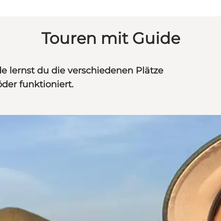
Touren mit Guide
e lernst du die verschiedenen Plätze
er funktioniert.