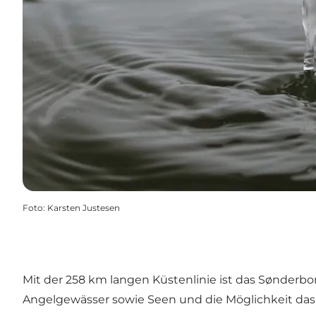
Foto
:
Karsten Justesen
Mit der 258 km langen Küstenlinie ist das Sønderbo
Angelgewässer sowie Seen und die Möglichkeit da