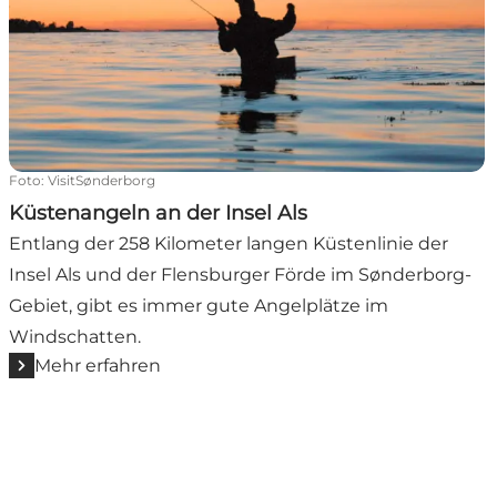
Foto
:
VisitSønderborg
Küstenangeln an der Insel Als
Entlang der 258 Kilometer langen Küstenlinie der
Insel Als und der Flensburger Förde im Sønderborg-
Gebiet, gibt es immer gute Angelplätze im
Windschatten.
Mehr erfahren