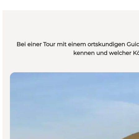
Bei einer Tour mit einem ortskundigen Guid
kennen und welcher Köd