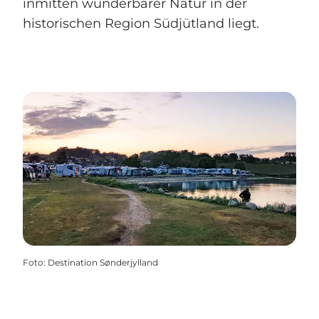
inmitten wunderbarer Natur in der
historischen Region Südjütland liegt.
Foto
:
Destination Sønderjylland