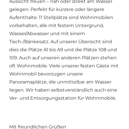
Aussicht freuen – nah oder direkt am Wasser
gelegen. Perfekt für kürzere oder längere
Aufenthalte. 11 Stellplätze sind Wohnmobilen
vorbehalten, alle mit festem Untergrund,
Wasser/Abwasser und mit einem
Tisch-/Bänkesatz. Auf unserer Übersicht sind
dies die Plätze A1 bis A9 und die Plätze 108 und
109. Auch auf unseren anderen Plätzen stehen
oft Wohnmobile. Viele unserer festen Gäste mit
Wohnmobil bevorzugen unsere
Panoramaplätze, die unmittelbar am Wasser
liegen. Wir haben selbstverständlich auch eine
Ver- und Entsorgungsstation für Wohnmobile.
Mit freundlichen Grüßen