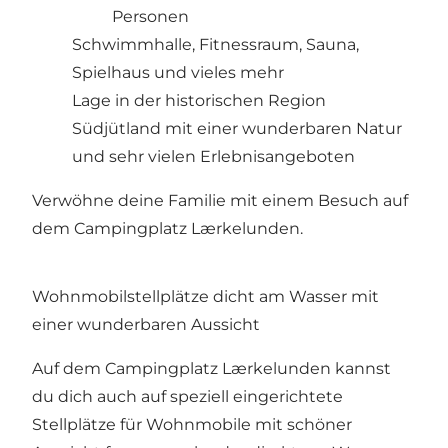
Personen
Schwimmhalle, Fitnessraum, Sauna,
Spielhaus und vieles mehr
Lage in der historischen Region
Südjütland mit einer wunderbaren Natur
und sehr vielen Erlebnisangeboten
Verwöhne deine Familie mit einem Besuch auf
dem Campingplatz Lærkelunden.
Wohnmobilstellplätze dicht am Wasser mit
einer wunderbaren Aussicht
Auf dem Campingplatz Lærkelunden kannst
du dich auch auf speziell eingerichtete
Stellplätze für Wohnmobile mit schöner