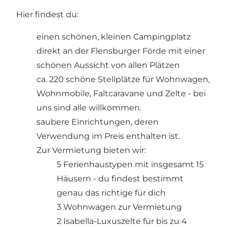
Hier findest du:
einen schönen, kleinen Campingplatz
direkt an der Flensburger Förde mit einer
schönen Aussicht von allen Plätzen
ca. 220 schöne Stellplätze für Wohnwagen,
Wohnmobile, Faltcaravane und Zelte - bei
uns sind alle willkommen.
saubere Einrichtungen, deren
Verwendung im Preis enthalten ist.
Zur Vermietung bieten wir:
5 Ferienhaustypen mit insgesamt 15
Häusern - du findest bestimmt
genau das richtige für dich
3 Wohnwagen zur Vermietung
2 Isabella-Luxuszelte für bis zu 4