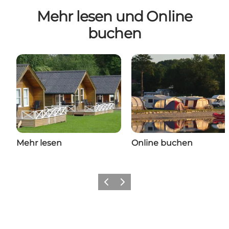
Mehr lesen und Online
buchen
Mehr lesen
Online buchen
Zurück
Weiter